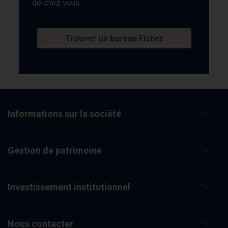
de chez vous
Trouver un bureau Fisher
Informations sur la société
Gestion de patrimoine
Investissement institutionnel
Nous contacter