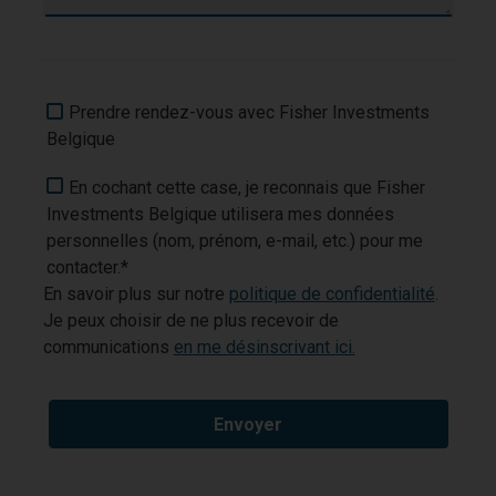
Prendre rendez-vous avec Fisher Investments
Belgique
En cochant cette case, je reconnais que Fisher
Investments Belgique utilisera mes données
personnelles (nom, prénom, e-mail, etc.) pour me
contacter.*
En savoir plus sur notre
politique de confidentialité
.
Je peux choisir de ne plus recevoir de
communications
en me désinscrivant ici.