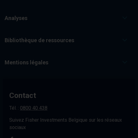
Analyses
Bibliothèque de ressources
Mentions légales
Contact
Tél. :
0800 40 438
Suivez Fisher Investments Belgique sur les réseaux
sociaux