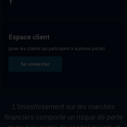
Espace client
(pour les clients qui participent à la phase pilote)
Se connecter
L’investissement sur les marchés
financiers comporte un risque de perte