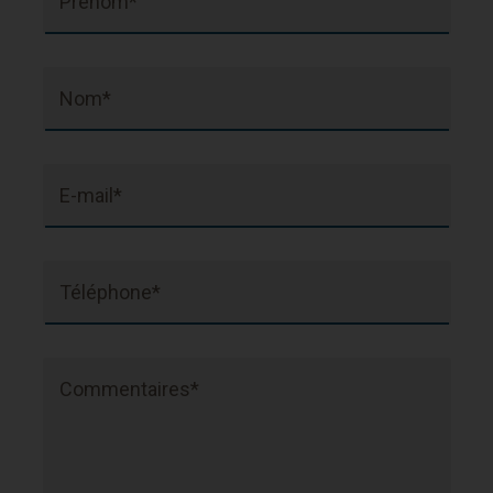
Prénom*
Nom*
E-mail*
Téléphone*
Commentaires*