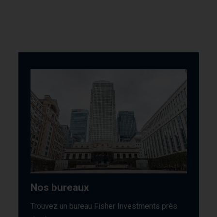
Nos bureaux
Trouvez un bureau Fisher Investments près