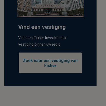
Vind een vestiging
Vind een Fisher Investments-
vestiging binnen uw regio
Zoek naar een vestiging van
Fisher