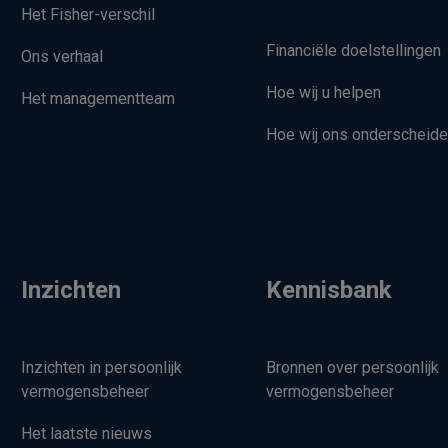
Het Fisher-verschil
Financiële doelstellingen
Ons verhaal
Hoe wij u helpen
Het managementteam
Hoe wij ons onderscheid
Inzichten
Kennisbank
Inzichten in persoonlijk
Bronnen over persoonlijk
vermogensbeheer
vermogensbeheer
Het laatste nieuws