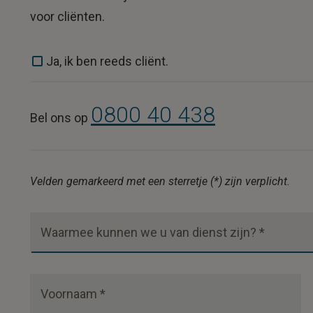
voor cliënten.
Ja, ik ben reeds cliënt.
0800 40 438
Bel ons op
Velden gemarkeerd met een sterretje (*) zijn verplicht.
Waarmee kunnen we u van dienst zijn? *
Voornaam *