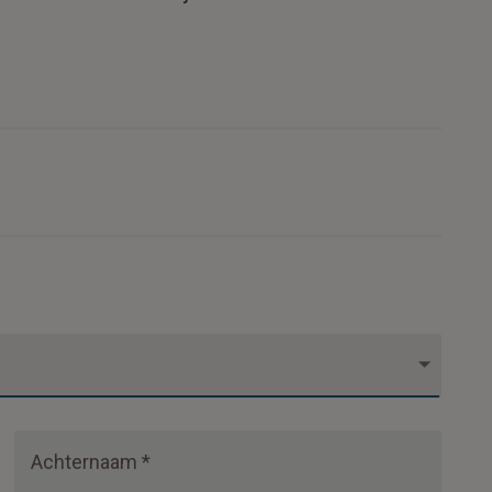
Achternaam *