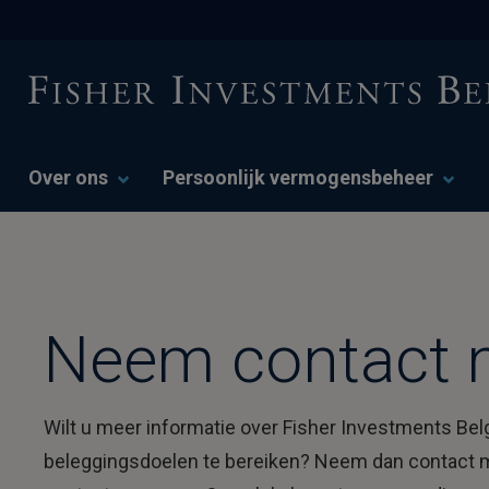
Over ons
Persoonlijk vermogensbeheer
Neem contact 
Wilt u meer informatie over Fisher Investments Be
beleggingsdoelen te bereiken? Neem dan contact m