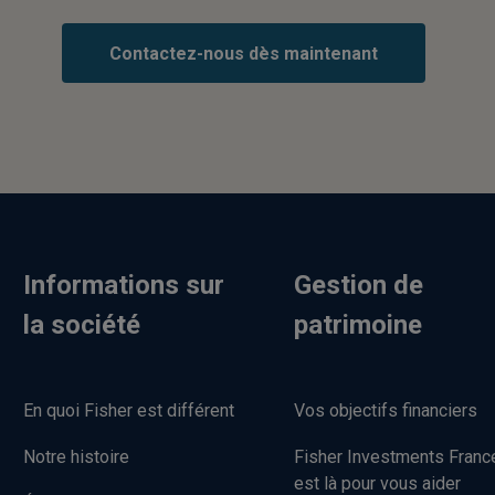
Contactez-nous dès maintenant
Informations sur
Gestion de
la société
patrimoine
En quoi Fisher est différent
Vos objectifs financiers
Notre histoire
Fisher Investments Franc
est là pour vous aider