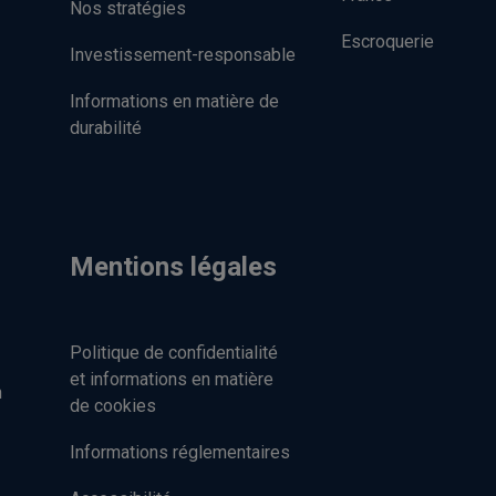
Nos stratégies
Escroquerie
Investissement-responsable
Informations en matière de
durabilité
Mentions légales
Politique de confidentialité
et informations en matière
n
de cookies
Informations réglementaires