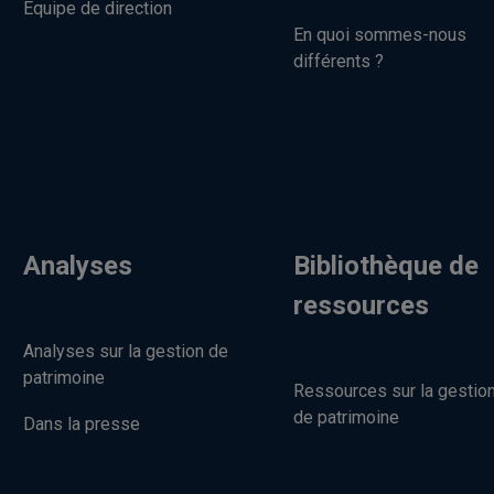
Équipe de direction
En quoi sommes-nous
différents ?
Analyses
Bibliothèque de
ressources
Analyses sur la gestion de
patrimoine
Ressources sur la gestio
de patrimoine
Dans la presse