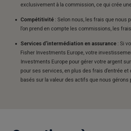
exclusivement à la commission, ce qui crée une
Compétitivité
: Selon nous, les frais que nous
l’on prend en compte les commissions, les frais 
Services d’intermédiation en assurance
: Si v
Fisher Investments Europe, votre investisseme
Investments Europe pour gérer votre argent sur 
pour ses services, en plus des frais d’entrée et
basés sur la valeur des actifs que nous gérons