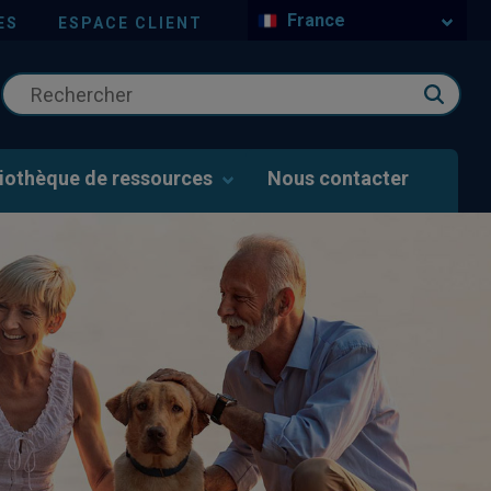
France
ES
ESPACE CLIENT
liothèque de ressources
Nous contacter