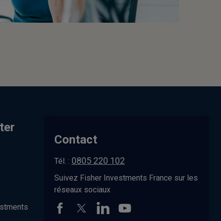
ter
Contact
0805 220 102
Tél. :
Suivez Fisher Investments France sur les
réseaux sociaux
estments