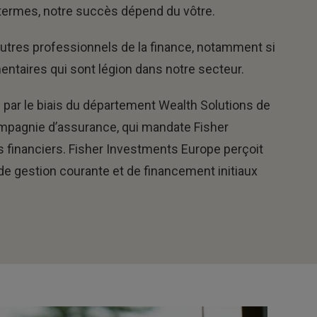
 termes, notre succès dépend du vôtre.
utres professionnels de la finance, notamment si
mentaires qui sont légion dans notre secteur.
 par le biais du département Wealth Solutions de
ompagnie d’assurance, qui mandate Fisher
s financiers. Fisher Investments Europe perçoit
 de gestion courante et de financement initiaux