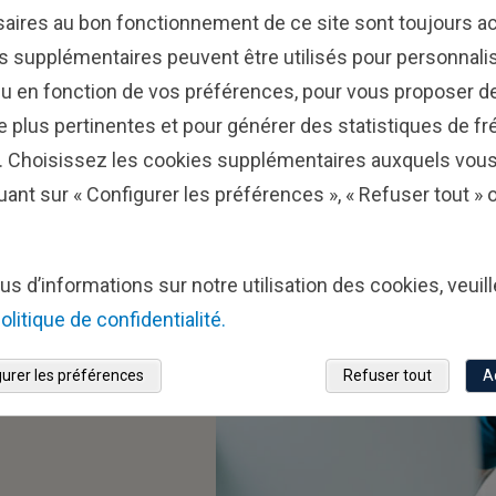
aires au bon fonctionnement de ce site sont toujours ac
s supplémentaires peuvent être utilisés pour personnalis
u en fonction de vos préférences, pour vous proposer de
ne plus pertinentes et pour générer des statistiques de f
e. Choisissez les cookies supplémentaires auxquels vou
uant sur « Configurer les préférences », « Refuser tout »
es
us d’informations sur notre utilisation des cookies, veuil
s
olitique de confidentialité.
urer les préférences
Refuser tout
A