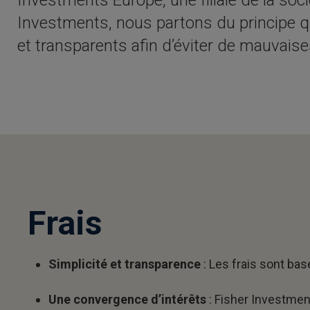
Investments, nous partons du principe qu
et transparents afin d’éviter de mauvaise
Frais
Simplicité et transparence
: Les frais sont ba
Une convergence d’intérêts
: Fisher Investmen