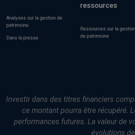
ressources
Analyses sur la gestion de
patrimoine
Ressources sur la gestio
de patrimoine
Dans la presse
Investir dans des titres financiers compo
ce montant pourra être récupéré. L
performances futures. La valeur de v
évolutions d