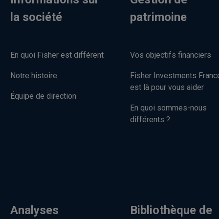
la société
patrimoine
En quoi Fisher est différent
Vos objectifs financiers
Notre histoire
Fisher Investments Franc
est là pour vous aider
Équipe de direction
En quoi sommes-nous
différents ?
Analyses
Bibliothèque de