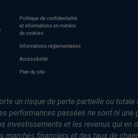
Politique de confidentialité
et informations en matière
n
de cookies
Informations réglementaires
Accessibilité
Plan du site
rte un risque de perte partielle ou totale d
es performances passées ne sont ni une gar
os investissements et les revenus qui en 
es marchés financiers et des taux de cha