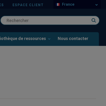
France
ES
ESPACE CLIENT
liothèque de ressources
Nous contacter