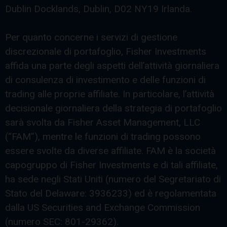
Dublin Docklands, Dublin, D02 NY19 Irlanda.
Per quanto concerne i servizi di gestione
discrezionale di portafoglio, Fisher Investments
affida una parte degli aspetti dell’attività giornaliera
di consulenza di investimento e delle funzioni di
trading alle proprie affiliate. In particolare, l’attività
decisionale giornaliera della strategia di portafoglio
sarà svolta da Fisher Asset Management, LLC
(“FAM”), mentre le funzioni di trading possono
essere svolte da diverse affiliate. FAM è la società
capogruppo di Fisher Investments e di tali affiliate,
ha sede negli Stati Uniti (numero del Segretariato di
Stato del Delaware: 3936233) ed è regolamentata
dalla US Securities and Exchange Commission
(numero SEC: 801-29362).