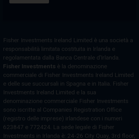
Fisher Investments Ireland Limited è una società a
responsabilità limitata costituita in Irlanda e
regolamentata dalla Banca Centrale d’Irlanda.
Fisher Investments
è la denominazione
commerciale di Fisher Investments Ireland Limited
e delle sue succursali in Spagna e in Italia. Fisher
Investments Ireland Limited e la sua
denominazione commerciale Fisher Investments
sono iscritte al Companies Registration Office
(registro delle imprese) irlandese con i numeri
623847 e 772424. La sede legale di Fisher
Investments in Irlanda è: 24-26 City Quay, 3rd floor,