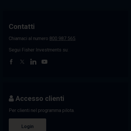
Contatti
Chiamaci al numero
800 987 565
.
Segui Fisher Investments su:
Accesso clienti
Per clienti nel programma pilota.
Login