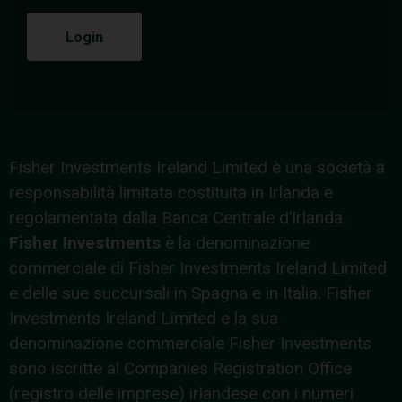
Login
Fisher Investments Ireland Limited è una società a
responsabilità limitata costituita in Irlanda e
regolamentata dalla Banca Centrale d’Irlanda.
Fisher Investments
è la denominazione
commerciale di Fisher Investments Ireland Limited
e delle sue succursali in Spagna e in Italia. Fisher
Investments Ireland Limited e la sua
denominazione commerciale Fisher Investments
sono iscritte al Companies Registration Office
(registro delle imprese) irlandese con i numeri