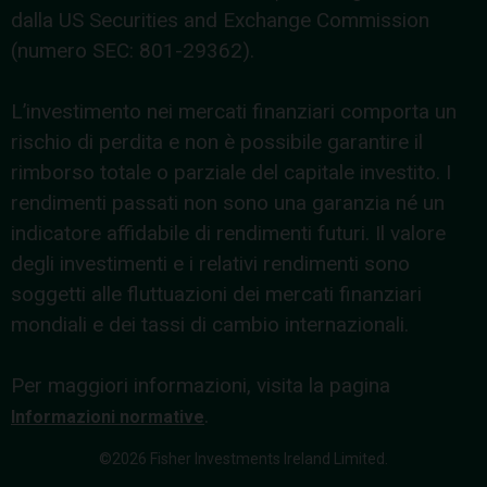
dalla US Securities and Exchange Commission
(numero SEC: 801-29362).
L’investimento nei mercati finanziari comporta un
rischio di perdita e non è possibile garantire il
rimborso totale o parziale del capitale investito. I
rendimenti passati non sono una garanzia né un
indicatore affidabile di rendimenti futuri. Il valore
degli investimenti e i relativi rendimenti sono
soggetti alle fluttuazioni dei mercati finanziari
mondiali e dei tassi di cambio internazionali.
Per maggiori informazioni, visita la pagina
.
Informazioni normative
©2026 Fisher Investments Ireland Limited.