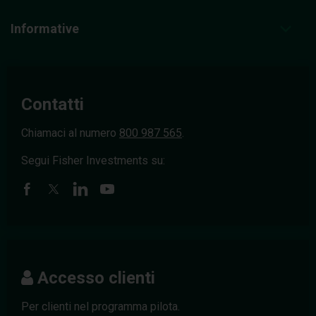
Informative
Contatti
Chiamaci al numero
800 987 565
.
Segui Fisher Investments su:
Accesso clienti
Per clienti nel programma pilota.