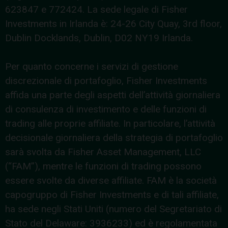
623847 e 772424. La sede legale di Fisher
Investments in Irlanda è: 24-26 City Quay, 3rd floor,
Dublin Docklands, Dublin, D02 NY19 Irlanda.
Per quanto concerne i servizi di gestione
discrezionale di portafoglio, Fisher Investments
affida una parte degli aspetti dell’attività giornaliera
di consulenza di investimento e delle funzioni di
trading alle proprie affiliate. In particolare, l’attività
decisionale giornaliera della strategia di portafoglio
sarà svolta da Fisher Asset Management, LLC
(“FAM”), mentre le funzioni di trading possono
essere svolte da diverse affiliate. FAM è la società
capogruppo di Fisher Investments e di tali affiliate,
ha sede negli Stati Uniti (numero del Segretariato di
Stato del Delaware: 3936233) ed è regolamentata