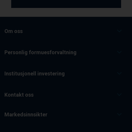
Om oss
Personlig formuesforvaltning
Institusjonell investering
Kontakt oss
Markedsinnsikter