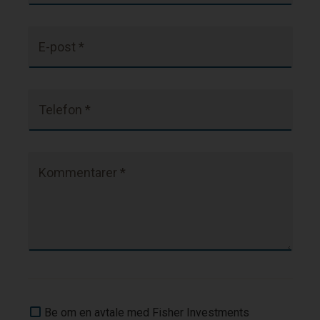
E-post *
Telefon *
Kommentarer *
Be om en avtale med Fisher Investments