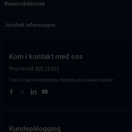
Ressursbibliotek
Juridisk informasjon
Kom i kontakt med oss
Ring oss på:
800 19 639
Finn Fisher Investments Norden på sosiale medier:
Kundepålogging