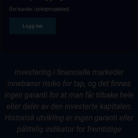
(for kunder i pilotprosjektet)
Logg inn
Investering i finansielle markeder
innebærer risiko for tap, og det finnes
ingen garanti for at man får tilbake hele
eller deler av den investerte kapitalen.
Historisk utvikling er ingen garanti eller
pålitelig indikator for fremtidige