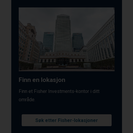
Finn en lokasjon
Finn et Fisher Investments-kontor i ditt
område.
Søk etter Fisher-lokasjoner