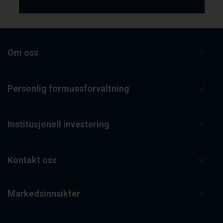
Om oss
Personlig formuesforvaltning
Institusjonell investering
Kontakt oss
Markedsinnsikter