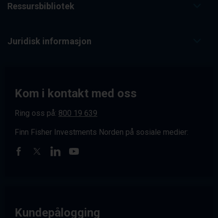
Ressursbibliotek
Juridisk informasjon
Kom i kontakt med oss
Ring oss på:
800 19 639
Finn Fisher Investments Norden på sosiale medier:
Kundepålogging