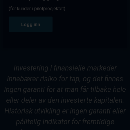
(for kunder i pilotprosjektet)
Logg inn
Investering i finansielle markeder
innebærer risiko for tap, og det finnes
ingen garanti for at man får tilbake hele
eller deler av den investerte kapitalen.
Historisk utvikling er ingen garanti eller
pålitelig indikator for fremtidige