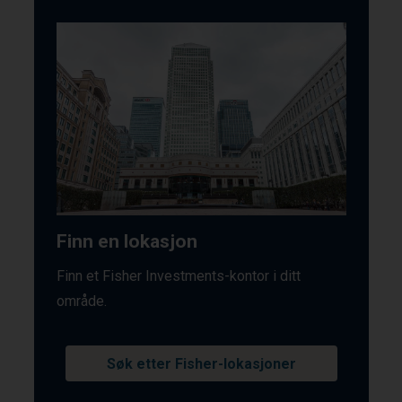
Finn en lokasjon
Finn et Fisher Investments-kontor i ditt
område.
Søk etter Fisher-lokasjoner