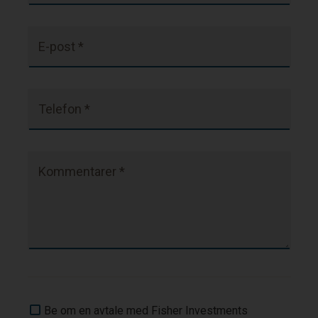
E-post *
Telefon *
Kommentarer *
Be om en avtale med Fisher Investments