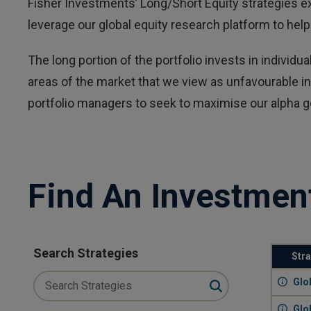
Fisher Investments’ Long/Short Equity strategies e
leverage our global equity research platform to help
The long portion of the portfolio invests in individ
areas of the market that we view as unfavourable in
portfolio managers to seek to maximise our alpha ge
Find An Investmen
Search Strategies
Str
Glo
Glo