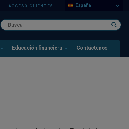
España
ACCESO CLIENTES
Educación financiera
Contáctenos