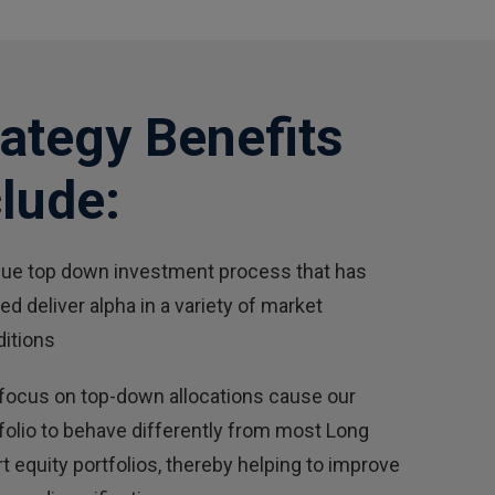
rategy Benefits
clude:
ue top down investment process that has
ed deliver alpha in a variety of market
itions
focus on top-down allocations cause our
folio to behave differently from most Long
t equity portfolios, thereby helping to improve