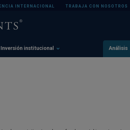
ENCIA INTERNACIONAL
TRABAJA CON NOSOTROS
Inversión institucional
Análisis