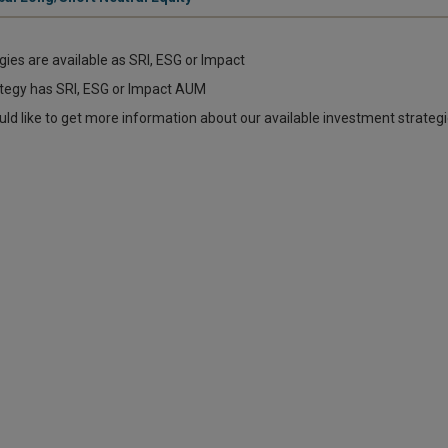
egies are available as SRI, ESG or Impact
tegy has SRI, ESG or Impact AUM
uld like to get more information about our available investment strateg