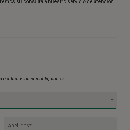
igiremos su consulta a nuestro servicio de atención
 continuación son obligatorios.
Apellidos*