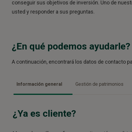
conseguir sus objetivos de inversión. Uno de nues
usted y responder a sus preguntas.
¿En qué podemos ayudarle?
A continuación, encontrará los datos de contacto par
Información general
Gestión de patrimonios
¿Ya es cliente?