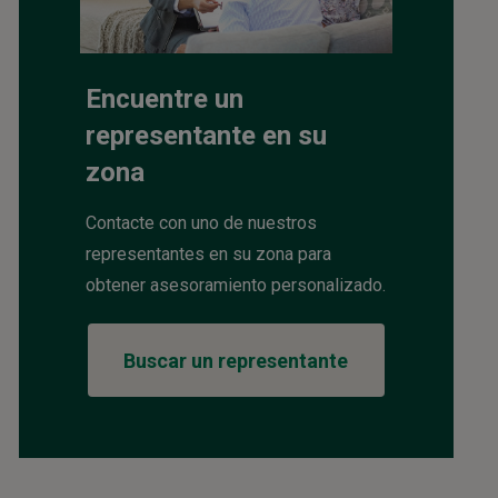
Encuentre un
representante en su
zona
Contacte con uno de nuestros
representantes en su zona para
obtener asesoramiento personalizado.
Buscar un representante