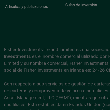
Guías de inversión
Artículos y publicaciones
Fisher Investments Ireland Limited es una sociedad 
Investments
es el nombre comercial utilizado por F
Limited y su nombre comercial, Fisher Investments,
social de Fisher Investments en Irlanda es: 24-26 Ci
Con respecto a sus servicios de gestión de cartera
de carteras y compraventa de valores a sus filiales. 
Asset Management, LLC ("FAM"), mientras que otras 
sus filiales. Está establecida en Estados Unidos (