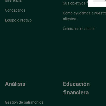
diferencia
Sus objetivos financieros
Conózcanos
Cómo ayudamos a nuestr
clientes
Equipo directivo
Únicos en el sector
Análisis
Educación
financiera
Gestión de patrimonios