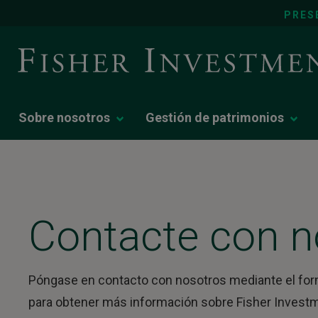
PRES
Sobre nosotros
Gestión de patrimonios
Contacte con n
Póngase en contacto con nosotros mediante el for
para obtener más información sobre Fisher Inves