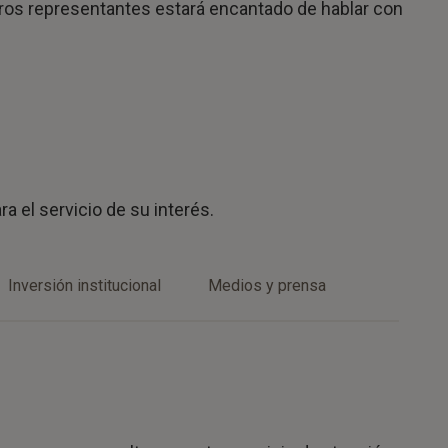
tros representantes estará encantado de hablar con
a el servicio de su interés.
Inversión institucional
Medios y prensa