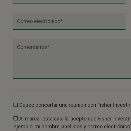
Correo electrónico*
Comentarios*
Deseo concertar una reunión con Fisher Invest
Al marcar esta casilla, acepto que Fisher Invest
ejemplo, mi nombre, apellidos y correo electrónic