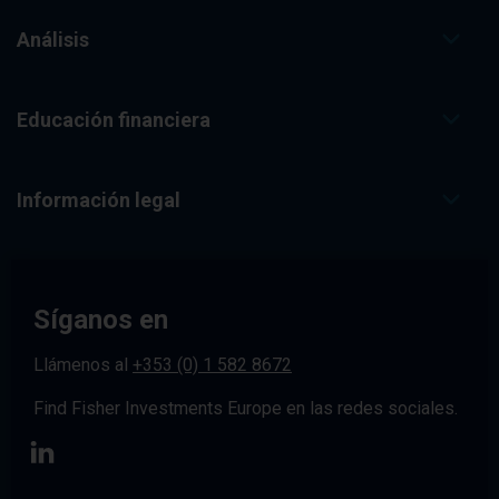
Análisis
Educación financiera
Información legal
Síganos en
Llámenos al
+353 (0) 1 582 8672
Find Fisher Investments Europe en las redes sociales.