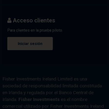
Acceso clientes
Para clientes en la prueba piloto.
Iniciar sesión
Fisher Investments Ireland Limited es una
sociedad de responsabilidad limitada constituida
en Irlanda y regulada por el Banco Central de
Irlanda.
Fisher Investments
es el nombre
comercial utilizado por Fisher Investments Ireland