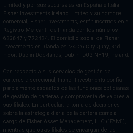
Limited y por sus sucursales en España e Italia.
Fisher Investments Ireland Limited y su nombre
comercial, Fisher Investments, están inscritos en el
Registro Mercantil de Irlanda con los números
623847 y 772424. El domicilio social de Fisher
Investments en Irlanda es: 24-26 City Quay, 3rd
Floor, Dublin Docklands, Dublin, D02 NY19, Ireland.
Con respecto a sus servicios de gestión de
carteras discrecional, Fisher Investments confía
parcialmente aspectos de las funciones cotidianas
de gestión de carteras y compraventa de valores a
sus filiales. En particular, la toma de decisiones
sobre la estrategia diaria de la cartera corre a
cargo de Fisher Asset Management, LLC ("FAM"),
mientras que otras filiales se encargan de las