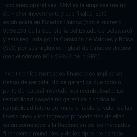
funciones operativas. FAM es la empresa matriz
de Fisher Investments y sus filiales. Está
establecida en Estados Unidos (con el número
3936233 de la Secretaría del Estado de Delaware)
y está regulada por la Comisión de Valores y Bolsa
(SEC, por sus siglas en inglés) de Estados Unidos
(con el número 801-29362 de la SEC).
Invertir en los mercados financieros implica un
riesgo de pérdida. No se garantiza que todo o
parte del capital invertido sea reembolsado. La
rentabilidad pasada no garantiza ni indica la
rentabilidad futura de manera fiable. El valor de las
inversiones y los ingresos procedentes de ellas
están sometidos a la fluctuación de los mercados
financieros mundiales y de los tipos de cambio