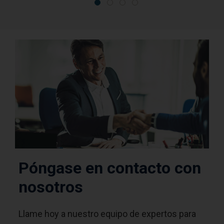
Póngase en contacto con
nosotros
Llame hoy a nuestro equipo de expertos para