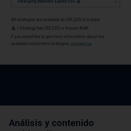
.
Emerging Markets Equity ESG
All strategies are available as SRI, ESG or Impact
= Strategy has SRI, ESG or Impact AUM
If you would like to get more information about our
contact us
available investment strategies,
.
Análisis y contenido