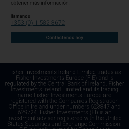
obtener más información.
llamanos
+353 (0) 1 582 8672
Contáctenos hoy
Fisher Investments Ireland Limited trades as
Fisher Investments Europe (FIE) and is
regulated by the Central Bank of Ireland. Fisher
Investments Ireland Limited and its trading
name Fisher Investments Europe are
registered with the Companies Registration
Office in Ireland under numbers 623847 and
629724. Fisher Investments (FI) is an
investment adviser registered with the United
States Securities and Exchange Commission.