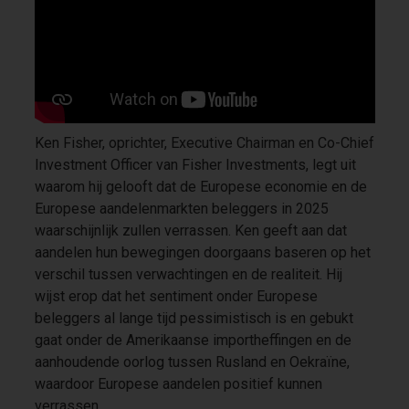
Ken Fisher, oprichter, Executive Chairman en Co-Chief
Investment Officer van Fisher Investments, legt uit
waarom hij gelooft dat de Europese economie en de
Europese aandelenmarkten beleggers in 2025
waarschijnlijk zullen verrassen. Ken geeft aan dat
aandelen hun bewegingen doorgaans baseren op het
verschil tussen verwachtingen en de realiteit. Hij
wijst erop dat het sentiment onder Europese
beleggers al lange tijd pessimistisch is en gebukt
gaat onder de Amerikaanse importheffingen en de
aanhoudende oorlog tussen Rusland en Oekraïne,
waardoor Europese aandelen positief kunnen
verrassen.