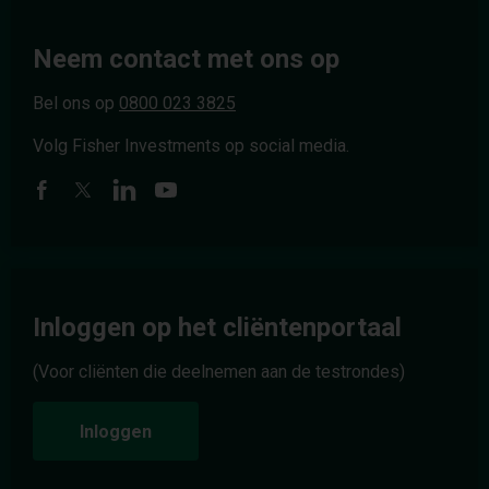
Neem contact met ons op
Bel ons op
0800 023 3825
Volg Fisher Investments op social media.
Inloggen op het cliëntenportaal
(Voor cliënten die deelnemen aan de testrondes)
Inloggen