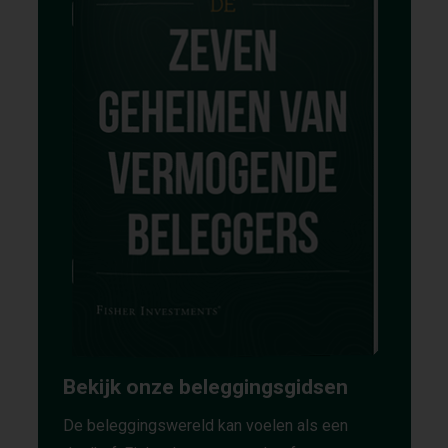
Bekijk onze beleggingsgidsen
De beleggingswereld kan voelen als een