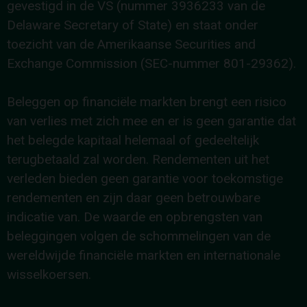
gevestigd in de VS (nummer 3936233 van de
Delaware Secretary of State) en staat onder
toezicht van de Amerikaanse Securities and
Exchange Commission (SEC-nummer 801-29362).
Beleggen op financiële markten brengt een risico
van verlies met zich mee en er is geen garantie dat
het belegde kapitaal helemaal of gedeeltelijk
terugbetaald zal worden. Rendementen uit het
verleden bieden geen garantie voor toekomstige
rendementen en zijn daar geen betrouwbare
indicatie van. De waarde en opbrengsten van
beleggingen volgen de schommelingen van de
wereldwijde financiële markten en internationale
wisselkoersen.