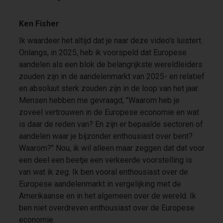
Ken Fisher
Ik waardeer het altijd dat je naar deze video's luistert.
Onlangs, in 2025, heb ik voorspeld dat Europese
aandelen als een blok de belangrijkste wereldleiders
zouden zijn in de aandelenmarkt van 2025- en relatief
en absoluut sterk zouden zijn in de loop van het jaar.
Mensen hebben me gevraagd, "Waarom heb je
zoveel vertrouwen in de Europese economie en wat
is daar de reden van? En zijn er bepaalde sectoren of
aandelen waar je bijzonder enthousiast over bent?
Waarom?" Nou, ik wil alleen maar zeggen dat dat voor
een deel een beetje een verkeerde voorstelling is
van wat ik zeg. Ik ben vooral enthousiast over de
Europese aandelenmarkt in vergelijking met de
Amerikaanse en in het algemeen over de wereld. Ik
ben niet overdreven enthousiast over de Europese
economie.