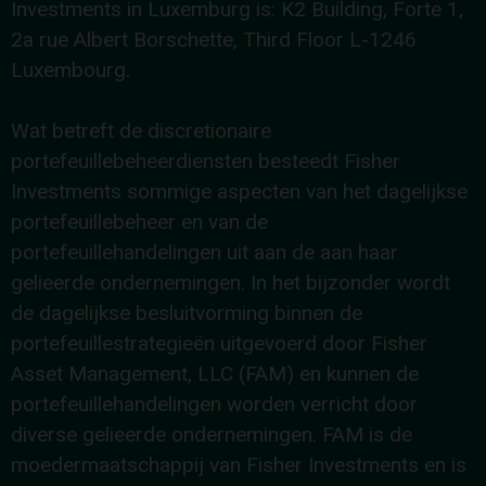
Investments in Luxemburg is: K2 Building, Forte 1,
2a rue Albert Borschette, Third Floor L-1246
Luxembourg.
Wat betreft de discretionaire
portefeuillebeheerdiensten besteedt Fisher
Investments sommige aspecten van het dagelijkse
portefeuillebeheer en van de
portefeuillehandelingen uit aan de aan haar
gelieerde ondernemingen. In het bijzonder wordt
de dagelijkse besluitvorming binnen de
portefeuillestrategieën uitgevoerd door Fisher
Asset Management, LLC (FAM) en kunnen de
portefeuillehandelingen worden verricht door
diverse gelieerde ondernemingen. FAM is de
moedermaatschappij van Fisher Investments en is