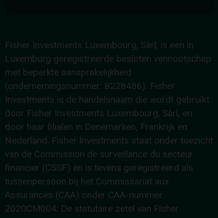
Fisher Investments Luxembourg, Sàrl, is een in
Luxemburg geregistreerde besloten vennootschap
met beperkte aansprakelijkheid
(ondernemingsnummer: B228486). Fisher
Investments is de handelsnaam die wordt gebruikt
door Fisher Investments Luxembourg, Sàrl, en
door haar filialen in Denemarken, Frankrijk en
Nederland. Fisher Investments staat onder toezicht
van de Commission de surveillance du secteur
financier (CSSF) en is tevens geregistreerd als
tussenpersoon bij het Commissariat aux
Assurances (CAA) onder CAA-nummer
2020CM004. De statutaire zetel van Fisher