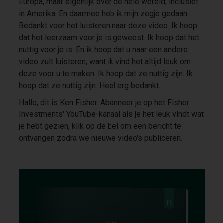
Europa, maar eigenlijk over de hele wereld, inclusief
in Amerika. En daarmee heb ik mijn zegje gedaan.
Bedankt voor het luisteren naar deze video. Ik hoop
dat het leerzaam voor je is geweest. Ik hoop dat het
nuttig voor je is. En ik hoop dat u naar een andere
video zult luisteren, want ik vind het altijd leuk om
deze voor u te maken. Ik hoop dat ze nuttig zijn. Ik
hoop dat ze nuttig zijn. Heel erg bedankt.
Hallo, dit is Ken Fisher. Abonneer je op het Fisher
Investments' YouTube-kanaal als je het leuk vindt wat
je hebt gezien, klik op de bel om een bericht te
ontvangen zodra we nieuwe video's publiceren.