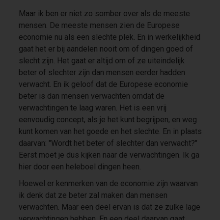
Maar ik ben er niet zo somber over als de meeste
mensen. De meeste mensen zien de Europese
economie nu als een slechte plek. En in werkelijkheid
gaat het er bij aandelen nooit om of dingen goed of
slecht zijn. Het gaat er altijd om of ze uiteindelijk
beter of slechter zijn dan mensen eerder hadden
verwacht. En ik geloof dat de Europese economie
beter is dan mensen verwachten omdat de
verwachtingen te laag waren. Het is een vrij
eenvoudig concept, als je het kunt begrijpen, en weg
kunt komen van het goede en het slechte. En in plaats
daarvan: "Wordt het beter of slechter dan verwacht?"
Eerst moet je dus kijken naar de verwachtingen. Ik ga
hier door een heleboel dingen heen.
Hoewel er kenmerken van de economie zijn waarvan
ik denk dat ze beter zal maken dan mensen
verwachten. Maar een deel ervan is dat ze zulke lage
verwachtingen hebben. En een deel daarvan gaat