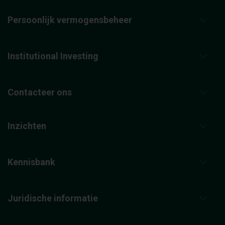
Persoonlijk vermogensbeheer
Institutional Investing
Contacteer ons
Inzichten
Kennisbank
Juridische informatie