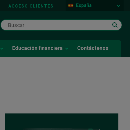
España
ACCESO CLIENTES
Educación financiera
Contáctenos