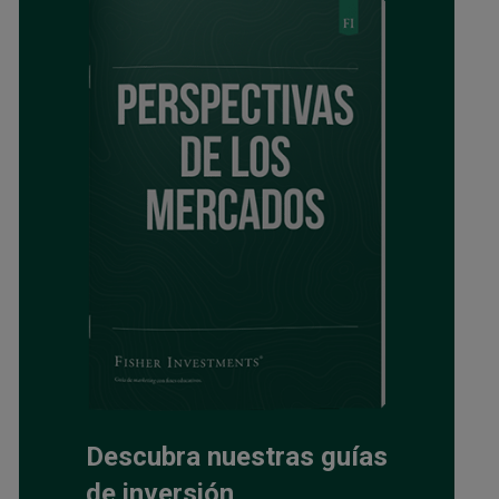
Descubra nuestras guías
de inversión