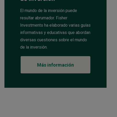
El mundo de la inversión puede
resultar abrumador. Fisher
Investments ha elaborado varias guías
informativas y educativas que abordan
diversas cuestiones sobre el mundo
de la inversión.
Más información