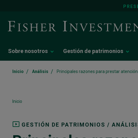
PRES
Sobre nosotros
Gestión de patrimonios
/
/
Inicio
Análisis
Principales razones para prestar atenció
Inicio
GESTIÓN DE PATRIMONIOS / ANÁLIS