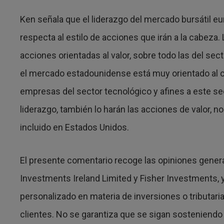
Ken señala que el liderazgo del mercado bursátil e
respecta al estilo de acciones que irán a la cabe
acciones orientadas al valor, sobre todo las del sect
el mercado estadounidense está muy orientado al cr
empresas del sector tecnológico y afines a este se
liderazgo, también lo harán las acciones de valor, n
incluido en Estados Unidos.
El presente comentario recoge las opiniones gener
Investments Ireland Limited y Fisher Investments
personalizado en materia de inversiones o tributaria
clientes. No se garantiza que se sigan sosteniendo