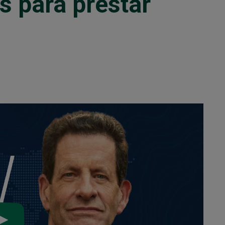
s para prestar