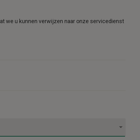
odat we u kunnen verwijzen naar onze servicedienst