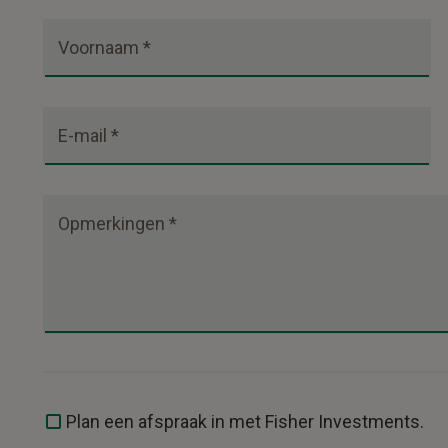
Voornaam *
E-mail *
Opmerkingen *
Plan een afspraak in met Fisher Investments.