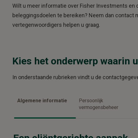
Wilt u meer informatie over Fisher Investments en
beleggingsdoelen te bereiken? Neem dan contact m
vertegenwoordigers helpen u graag.
Kies het onderwerp waarin u
In onderstaande rubrieken vindt u de contactgegev
Algemene informatie
Persoonlijk
vermogensbeheer