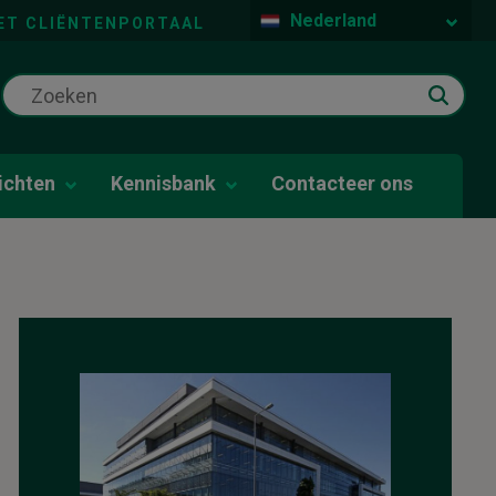
Nederland
ET CLIËNTENPORTAAL
ichten
Kennisbank
Contacteer ons