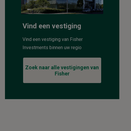
Vind een vestiging
Vind een vestiging van Fisher
Investments binnen uw regio
Zoek naar alle vestigingen van
Fisher