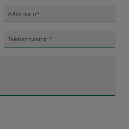
Achternaam *
Telefoonnummer *