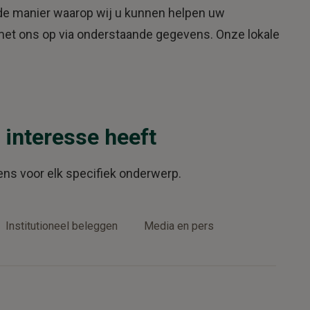
 de manier waarop wij u kunnen helpen uw
et ons op via onderstaande gegevens. Onze lokale
 interesse heeft
ens voor elk specifiek onderwerp.
Institutioneel beleggen
Media en pers