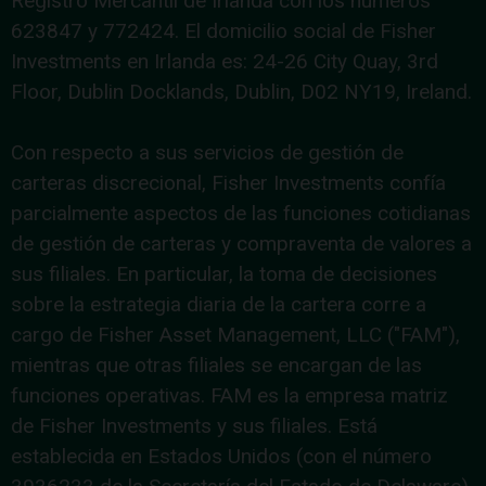
Registro Mercantil de Irlanda con los números
623847 y 772424. El domicilio social de Fisher
Investments en Irlanda es: 24-26 City Quay, 3rd
Floor, Dublin Docklands, Dublin, D02 NY19, Ireland.
Con respecto a sus servicios de gestión de
carteras discrecional, Fisher Investments confía
parcialmente aspectos de las funciones cotidianas
de gestión de carteras y compraventa de valores a
sus filiales. En particular, la toma de decisiones
sobre la estrategia diaria de la cartera corre a
cargo de Fisher Asset Management, LLC ("FAM"),
mientras que otras filiales se encargan de las
funciones operativas. FAM es la empresa matriz
de Fisher Investments y sus filiales. Está
establecida en Estados Unidos (con el número