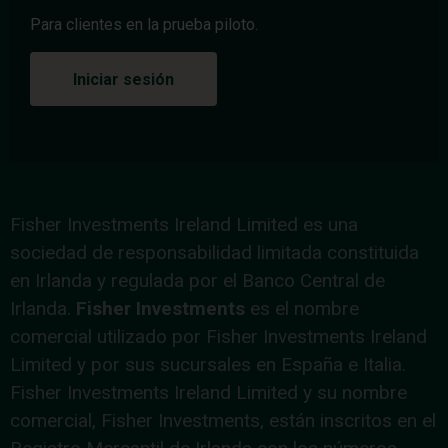
Para clientes en la prueba piloto.
Iniciar sesión
Fisher Investments Ireland Limited es una
sociedad de responsabilidad limitada constituida
en Irlanda y regulada por el Banco Central de
Irlanda.
Fisher Investments
es el nombre
comercial utilizado por Fisher Investments Ireland
Limited y por sus sucursales en España e Italia.
Fisher Investments Ireland Limited y su nombre
comercial, Fisher Investments, están inscritos en el