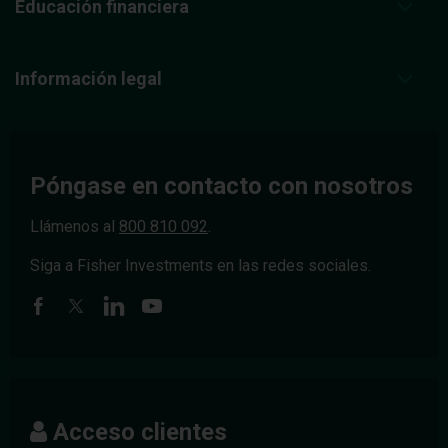
Educación financiera
Información legal
Póngase en contacto con nosotros
Llámenos al
800 810 092
.
Siga a Fisher Investments en las redes sociales.
Acceso clientes