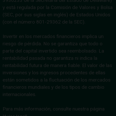
3936233 de la Secretaría del Estado de Delaware)
y está regulada por la Comisión de Valores y Bolsa
(SEC, por sus siglas en inglés) de Estados Unidos
(con el número 801-29362 de la SEC).
Invertir en los mercados financieros implica un
riesgo de pérdida. No se garantiza que todo o
parte del capital invertido sea reembolsado. La
rentabilidad pasada no garantiza ni indica la
rentabilidad futura de manera fiable. El valor de las
inversiones y los ingresos procedentes de ellas
están sometidos a la fluctuación de los mercados
financieros mundiales y de los tipos de cambio
internacionales.
Para más información, consulte nuestra página