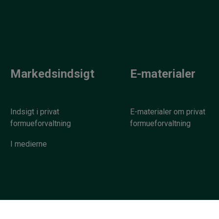
Markedsindsigt
E-materialer
Indsigt i privat
E-materialer om privat
formueforvaltning
formueforvaltning
I medierne