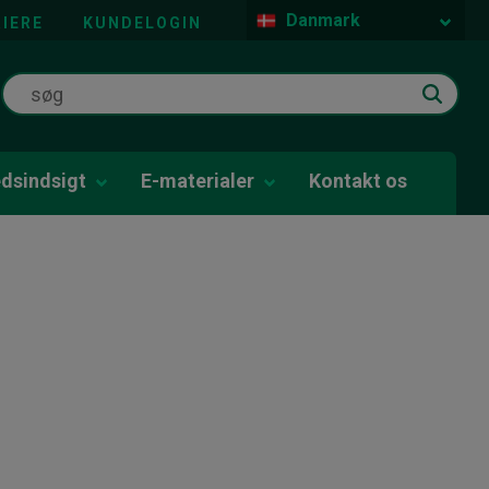
Danmark
IERE
KUNDELOGIN
dsindsigt
E-materialer
Kontakt os