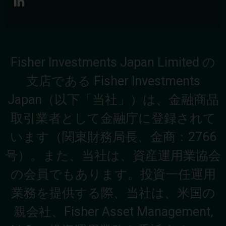
Fisher Investments Japan Limited の
支店である Fisher Investments
Japan（以下「当社」）は、金融商品
取引業者として金融庁に登録されて
います（関東財務局長、金商：2766
号）。また、当社は、資産運用業協会
の会員でもあります。投資一任運用
業務を提供する際、当社は、米国の
親会社、Fisher Asset Management,