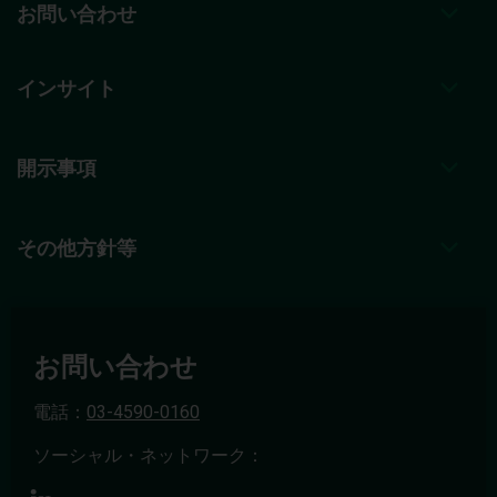
お問い合わせ
インサイト
開示事項
その他方針等
お問い合わせ
電話：
03-4590-0160
ソーシャル・ネットワーク：