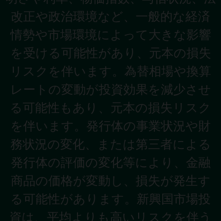
改正や政治環境など、一般的な経済
情勢や市場環境によって大きな影響
を受ける可能性があり、元本の損失
リスクを伴います。為替相場や換算
レートの変動が投資効果を減少させ
る可能性もあり、元本の損失リスク
を伴います。発行体の事業状況や財
務状況の変化、または第三者による
発行体の評価の変化等により、金融
商品の価格が変動し、損失が発生す
る可能性があります。新興国市場投
資は、平均よりも高いリスクを伴う