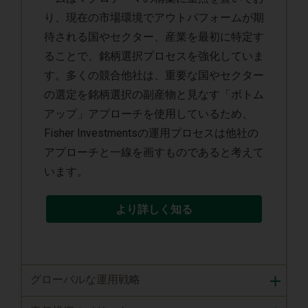
り、現在の市場環境でアウトパフォームが期
待される国やセクター、産業を最初に特定す
ることで、銘柄選択プロセスを強化していま
す。多くの競合他社は、重要な国やセクター
の選定を銘柄選択の副産物と見なす「ボトム
アップ」アプローチを使用しているため、
Fisher Investmentsの運用プロセスは他社の
アプローチと一線を画すものであると考えて
います。
より詳しく知る
グローバルな運用戦略