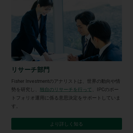
リサーチ部門
Fisher Investmentのアナリストは、世界の動向や情
勢を研究し、
独自のリサーチを行って
、IPCのポー
トフォリオ運用に係る意思決定をサポートしていま
す。
より詳しく知る