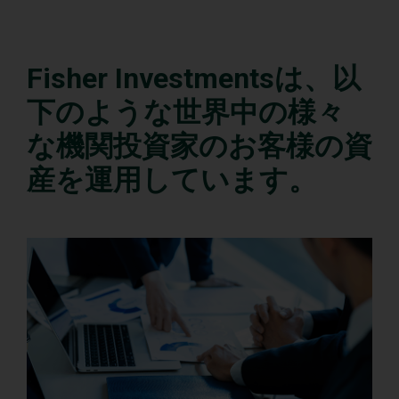
Fisher Investmentsは、以
下のような世界中の様々
な機関投資家のお客様の資
産を運用しています。