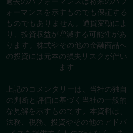
過去のパフォーマンスは将来のパフ
ォーマンスを示すものでも保証する
ものでもありません。通貨変動によ
り、投資収益が増減する可能性があ
ります。株式やその他の金融商品へ
の投資には元本の損失リスクが伴い
ます
上記のコメンタリーは、当社の独自
の判断と評価に基づく当社の一般的
な見解を示すものです。本資料は、
法務、税務、投資やその他のアドバ