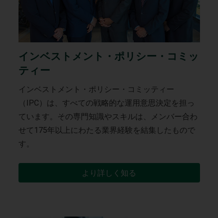
インベストメント・ポリシー・コミッ
ティー
インベストメント・ポリシー・コミッティー
（IPC）は、すべての戦略的な運用意思決定を担っ
ています。その専門知識やスキルは、メンバー合わ
せて175年以上にわたる業界経験を結集したもので
す。
より詳しく知る