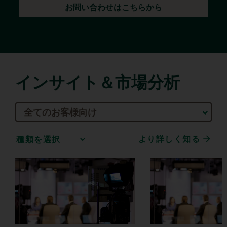
お問い合わせはこちらから
インサイト＆市場分析
全てのお客様向け
より詳しく知る
Media
Choice