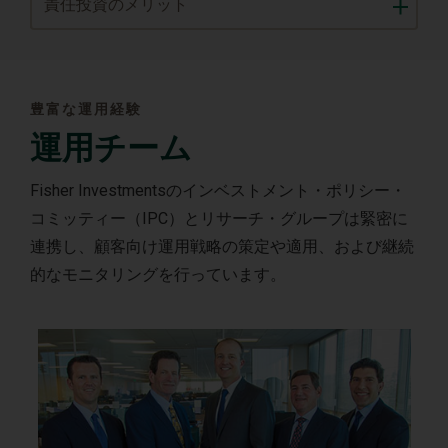
責任投資のメリット
豊富な運用経験
運用チーム
Fisher Investmentsのインベストメント・ポリシー・
コミッティー（IPC）とリサーチ・グループは緊密に
連携し、顧客向け運用戦略の策定や適用、および継続
的なモニタリングを行っています。