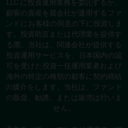
LLC に投資運用業務を委託するか、
顧客の資産を親会社が運用するファ
ンドにお客様の同意の下に投資しま
す。投資助言または代理業を提供す
る際、当社は、関連会社が提供する
投資運用サービスを、日本国内の認
可を受けた投資一任運用業者および
海外の特定の種類の顧客に契約締結
の媒介をします。当社は、ファンド
の販促、勧誘、または販売は行いま
せん。