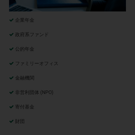
企業年金
政府系ファンド
公的年金
ファミリーオフィス
金融機関
非営利団体 (NPO)
寄付基金
財団