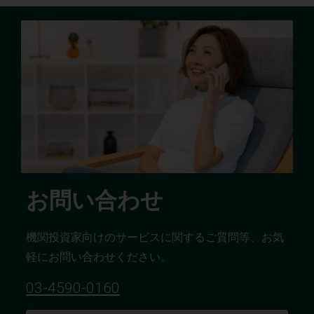
お問い合わせ
機関投資家向けのサービスに関するご質問等、お気
軽にお問い合わせください。
03-4590-0160