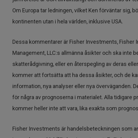
Om Europa tar ledningen, vilket Ken förväntar sig, bö
kontinenten utan i hela världen, inklusive USA.
Dessa kommentarer är Fisher Investments, Fisher 
Management, LLC:s allmänna åsikter och ska inte be
skatterådgivning, eller en återspegling av deras eller
kommer att fortsätta att ha dessa åsikter, och de 
information, nya analyser eller nya överväganden. 
för några av prognoserna i materialet. Alla tidigare 
kommer heller inte att vara, lika exakta som prognos
Fisher Investments är handelsbeteckningen som an