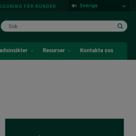
Sverige
OGGNING FÖR KUNDER
dsinsikter
Resurser
Kontakta oss