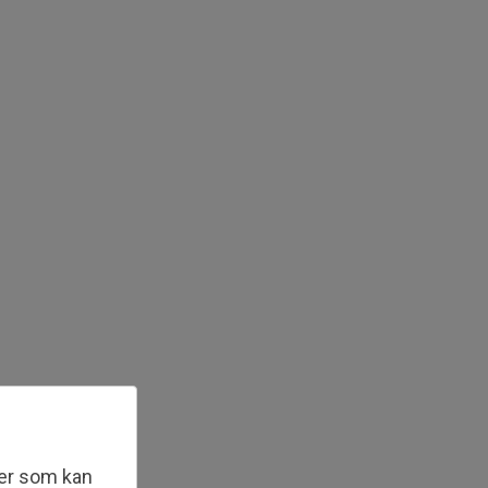
ler som kan