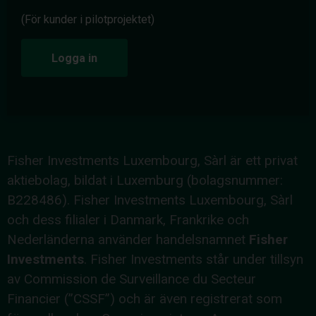
(För kunder i pilotprojektet)
Logga in
Fisher Investments Luxembourg, Sàrl är ett privat
aktiebolag, bildat i Luxemburg (bolagsnummer:
B228486). Fisher Investments Luxembourg, Sàrl
och dess filialer i Danmark, Frankrike och
Nederländerna använder handelsnamnet
Fisher
Investments
. Fisher Investments står under tillsyn
av Commission de Surveillance du Secteur
Financier (”CSSF”) och är även registrerat som