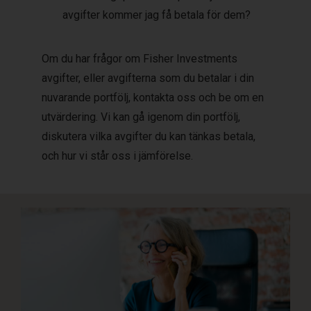
avgifter kommer jag få betala för dem?
Om du har frågor om Fisher Investments
avgifter, eller avgifterna som du betalar i din
nuvarande portfölj, kontakta oss och be om en
utvärdering. Vi kan gå igenom din portfölj,
diskutera vilka avgifter du kan tänkas betala,
och hur vi står oss i jämförelse.