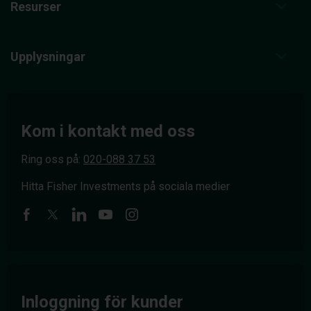
Resurser
Upplysningar
Kom i kontakt med oss
Ring oss på:
020-088 37 53
Hitta Fisher Investments på sociala medier
Inloggning för kunder