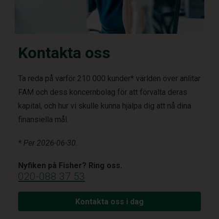
Kontakta oss
Ta reda på varför 210 000 kunder* världen över anlitar
FAM och dess koncernbolag för att förvalta deras
kapital, och hur vi skulle kunna hjälpa dig att nå dina
finansiella mål.
* Per 2026-06-30.
Nyfiken på Fisher? Ring oss.
020-088 37 53
Kontakta oss i dag