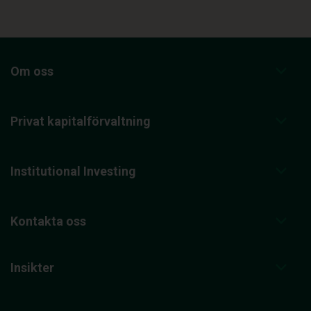
Om oss
Privat kapitalförvaltning
Institutional Investing
Kontakta oss
Insikter