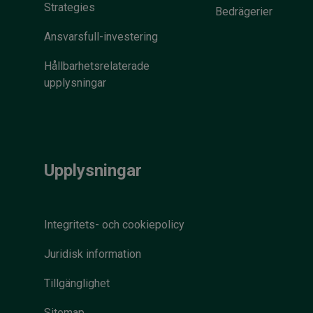
Strategies
Bedrägerier
Ansvarsfull-investering
Hållbarhetsrelaterade
upplysningar
Upplysningar
Integritets- och cookiepolicy
Juridisk information
Tillgänglighet
Sitemap