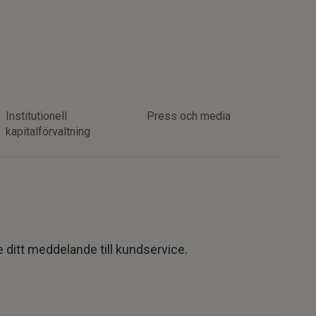
Institutionell
Press och media
kapitalförvaltning
e ditt meddelande till kundservice.