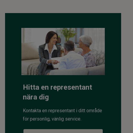
Hitta en representant
nära dig
Kontakta en representant i ditt område
för personlig, vänlig service.