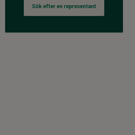
Sök efter en representant