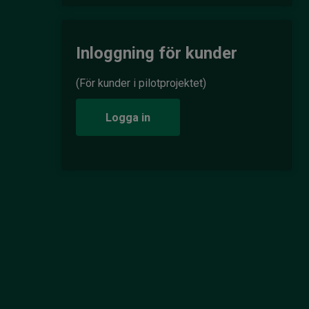
Inloggning för kunder
(För kunder i pilotprojektet)
Logga in