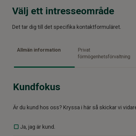
Välj ett intresseområde
Det tar dig till det specifika kontaktformuläret.
Allmän information
Privat
förmögenhetsförvaltning
Kundfokus
Är du kund hos oss? Kryssa i här så skickar vi vidar
Ja, jag är kund.