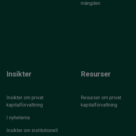
mängden
Insikter
Resurser
Insikter om privat
Resurser om privat
kapitalförvaltning
kapitalförvaltning
I nyheterna
Insikter om institutionell