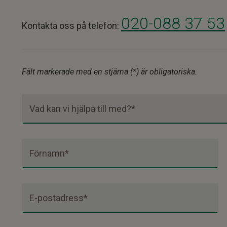
020-088 37 53
Kontakta oss på telefon:
Fält markerade med en stjärna (*) är obligatoriska.
Vad kan vi hjälpa till med?*
Förnamn*
E-postadress*