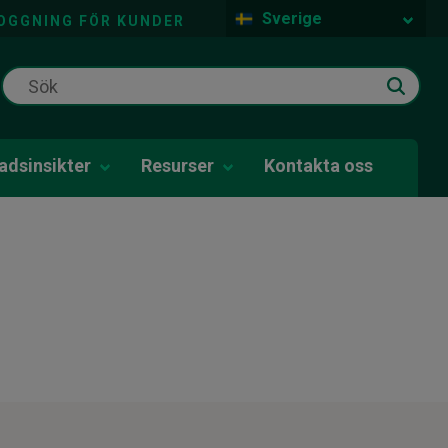
Sverige
OGGNING FÖR KUNDER
dsinsikter
Resurser
Kontakta oss