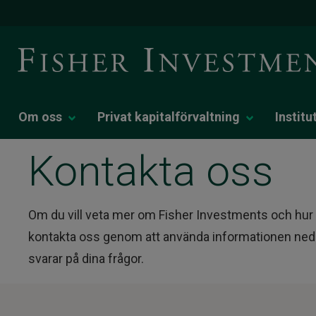
Om oss
Privat kapitalförvaltning
Institu
Kontakta oss
Om du vill veta mer om Fisher Investments och hur v
kontakta oss genom att använda informationen neda
svarar på dina frågor.