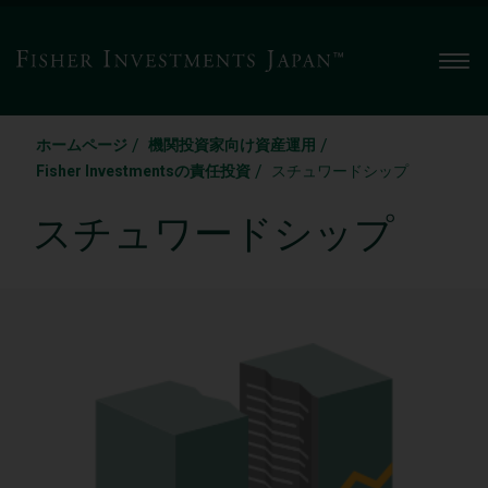
Men
/
/
ホームページ
機関投資家向け資産運用
/
Fisher Investmentsの責任投資
スチュワードシップ
スチュワードシップ