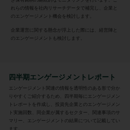
れらの情報を社内リサーチデータで補完し、企業と
のエンゲージメント機会を検討します。
企業運営に関する懸念が浮上した際には、経営陣と
のエンゲージメントも検討します。
四半期エンゲージメントレポート
エンゲージメント関連の情報を透明性のある形で分か
りやすくご紹介するため、四半期毎にエンゲージメン
トレポートを作成し、投資先企業とのエンゲージメン
ト実施回数、同企業が属するセクター、関連事項のサ
マリー、エンゲージメントの結果について記載してい
ます。