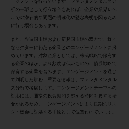
ージメントを行っています。ファンダメンタルズ分
析の一環として行う場合もあれば、企業や業界レベ
ルでの潜在的な問題の明確化や懸念表明を図るため
に行う場合もあります。
また、先進国市場および新興国市場の双方で、様々
なセクターにわたる企業とのエンゲージメントに努
めています。対象企業としては、株式戦略で保有す
る企業のほか、より頻度は低いものの、債券戦略で
保有する企業を含みます。エンゲージメントを通じ
て判明した財務上重要な情報は、ファンダメンタル
ズ分析で考慮します。エンゲージメントテーマへの
対応には、通常の投資期間を超える時間を要する場
合があるため、エンゲージメントはより長期のリス
ク・機会に対処する手段として位置付けています。