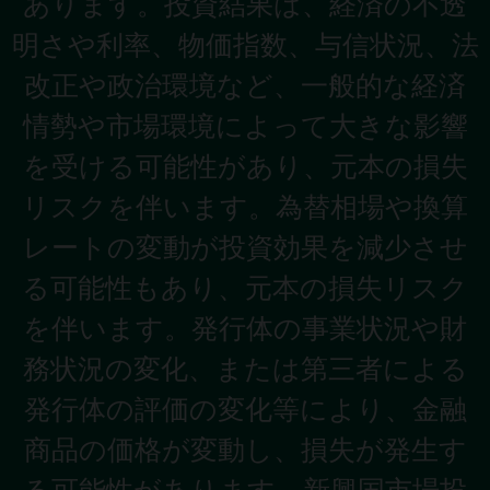
あります。投資結果は、経済の不透
明さや利率、物価指数、与信状況、法
改正や政治環境など、一般的な経済
情勢や市場環境によって大きな影響
を受ける可能性があり、元本の損失
リスクを伴います。為替相場や換算
レートの変動が投資効果を減少させ
る可能性もあり、元本の損失リスク
を伴います。発行体の事業状況や財
務状況の変化、または第三者による
発行体の評価の変化等により、金融
商品の価格が変動し、損失が発生す