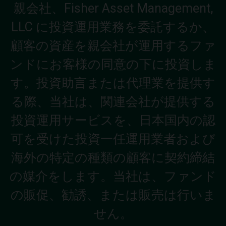
親会社、Fisher Asset Management,
LLC に投資運用業務を委託するか、
顧客の資産を親会社が運用するファ
ンドにお客様の同意の下に投資しま
す。投資助言または代理業を提供す
る際、当社は、関連会社が提供する
投資運用サービスを、日本国内の認
可を受けた投資一任運用業者および
海外の特定の種類の顧客に契約締結
の媒介をします。当社は、ファンド
の販促、勧誘、または販売は行いま
せん。