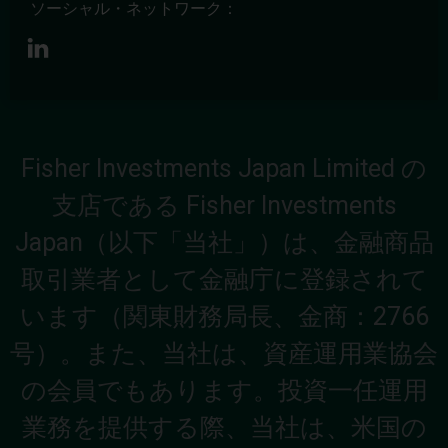
ソーシャル・ネットワーク：
Fisher Investments Japan Limited の
支店である Fisher Investments
Japan（以下「当社」）は、金融商品
取引業者として金融庁に登録されて
います（関東財務局長、金商：2766
号）。また、当社は、資産運用業協会
の会員でもあります。投資一任運用
業務を提供する際、当社は、米国の