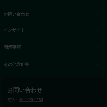
お問い合わせ
インサイト
開示事項
その他方針等
お問い合わせ
電話：
03-4590-0160