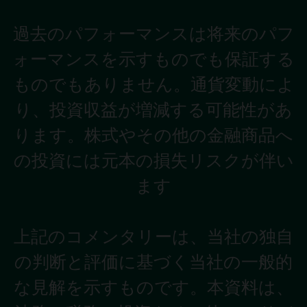
過去のパフォーマンスは将来のパフ
ォーマンスを示すものでも保証する
ものでもありません。通貨変動によ
り、投資収益が増減する可能性があ
ります。株式やその他の金融商品へ
の投資には元本の損失リスクが伴い
ます
上記のコメンタリーは、当社の独自
の判断と評価に基づく当社の一般的
な見解を示すものです。本資料は、