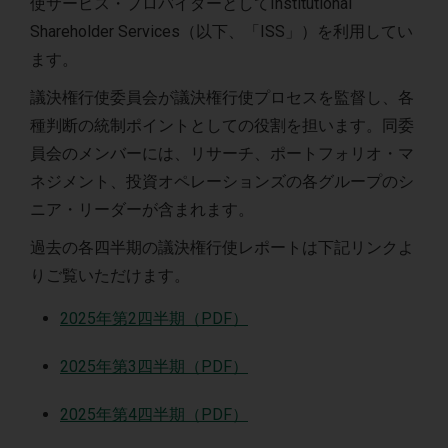
使サービス・プロバイダーとしてInstitutional
Shareholder Services（以下、「ISS」）を利用してい
ます。
議決権行使委員会が議決権行使プロセスを監督し、各
種判断の統制ポイントとしての役割を担います。同委
員会のメンバーには、リサーチ、ポートフォリオ・マ
ネジメント、投資オペレーションズの各グループのシ
ニア・リーダーが含まれます。
過去の各四半期の議決権行使レポートは下記リンクよ
りご覧いただけます。
2025年第2四半期（PDF）
2025年第3四半期（PDF）
2025年第4四半期（PDF）