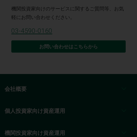
機関投資家向けのサービスに関するご質問等、お気
軽にお問い合わせください。
03-4590-0160
お問い合わせはこちらから
会社概要
個人投資家向け資産運用
機関投資家向け資産運用