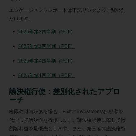
エンゲージメントレポートは下記リンクよりご覧いた
だけます。
2025年第2四半期（PDF）
2025年第3四半期（PDF）
2025年第4四半期（PDF）
2026年第1四半期（PDF）
議決権行使：差別化されたアプロ
ーチ
権限の付与がある場合、Fisher Investmentsは顧客を
代理して議決権を行使します。議決権行使に際しては
顧客利益を最優先とします。また、第三者の議決権行