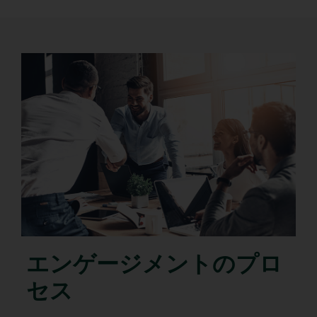
エンゲージメントのプロ
セス