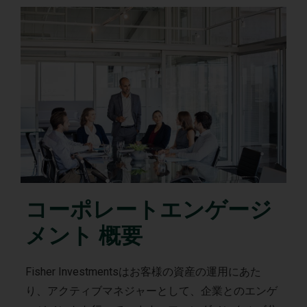
コーポレートエンゲージ
メント 概要
Fisher Investmentsはお客様の資産の運用にあた
り、アクティブマネジャーとして、企業とのエンゲ